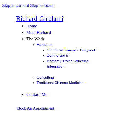
Skip to content
Skip to footer
Richard Girolami
Home
Meet Richard
The Work
Hands-on
Structural Energetic Bodywork
Zentherapy®
Anatomy Trains Structural
Integration
Consulting
Traditional Chinese Medicine
Contact Me
Book An Appointment