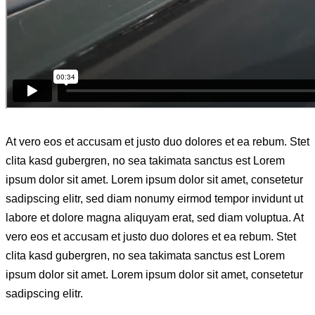
At vero eos et accusam et justo duo dolores et ea rebum. Stet
clita kasd gubergren, no sea takimata sanctus est Lorem
ipsum dolor sit amet. Lorem ipsum dolor sit amet, consetetur
sadipscing elitr, sed diam nonumy eirmod tempor invidunt ut
labore et dolore magna aliquyam erat, sed diam voluptua. At
vero eos et accusam et justo duo dolores et ea rebum. Stet
clita kasd gubergren, no sea takimata sanctus est Lorem
ipsum dolor sit amet. Lorem ipsum dolor sit amet, consetetur
sadipscing elitr.