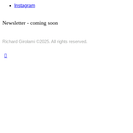
Instagram
Newsletter - coming soon
Richard Girolami ©2025. All rights reserved.