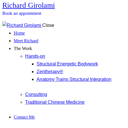
Richard Girolami
Book an appointment
Close
Home
Meet Richard
The Work
Hands-on
Structural Energetic Bodywork
Zentherapy®
Anatomy Trains Structural Integration
Consulting
Traditional Chinese Medicine
Contact Me