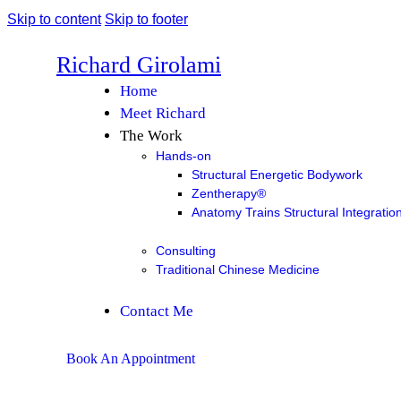
Skip to content
Skip to footer
Richard Girolami
Home
Meet Richard
The Work
Hands-on
Structural Energetic Bodywork
Zentherapy®
Anatomy Trains Structural Integratio
Consulting
Traditional Chinese Medicine
Contact Me
Book An Appointment