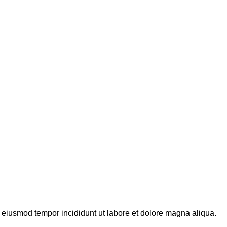
o eiusmod tempor incididunt ut labore et dolore magna aliqua.